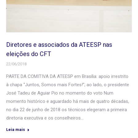
Diretores e associados da ATEESP nas
eleições do CFT
22/06/2018
PARTE DA COMITIVA DA ATEESP em Brasília: apoio irrestrito
à chapa “Juntos, Somos mais Fortes!”; ao lado, o presidente
José Tadeu de Aguiar Pio no momento do voto Num
momento histórico e aguardado há mais de quatro décadas,
no dia 22 de junho de 2018 os técnicos elegeram a primeira
diretoria executiva e os conselheiros…
Leia mais