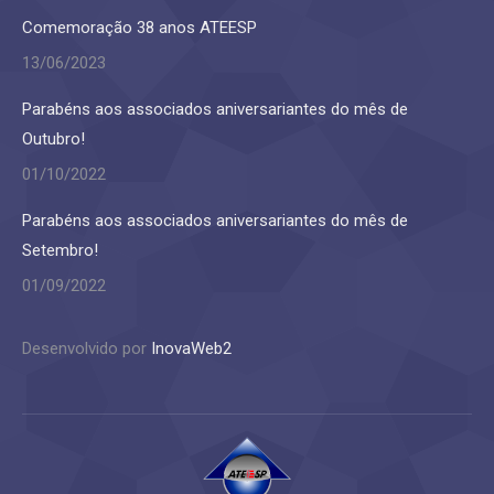
Comemoração 38 anos ATEESP
13/06/2023
Parabéns aos associados aniversariantes do mês de
Outubro!
01/10/2022
Parabéns aos associados aniversariantes do mês de
Setembro!
01/09/2022
Desenvolvido por
InovaWeb2