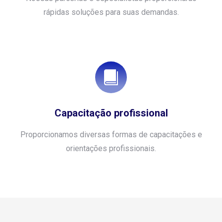
rápidas soluções para suas demandas.
Capacitação profissional
Proporcionamos diversas formas de capacitações e
orientações profissionais.