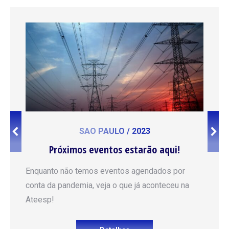
SÃO PAULO / 2023
Próximos eventos estarão aqui!
Enquanto não temos eventos agendados por
conta da pandemia, veja o que já aconteceu na
Ateesp!