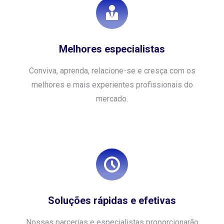
Melhores especialistas
Conviva, aprenda, relacione-se e cresça com os
melhores e mais experientes profissionais do
mercado.
Soluções rápidas e efetivas
Nossas parcerias e especialistas proporcionarão