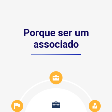
Porque ser um
associado