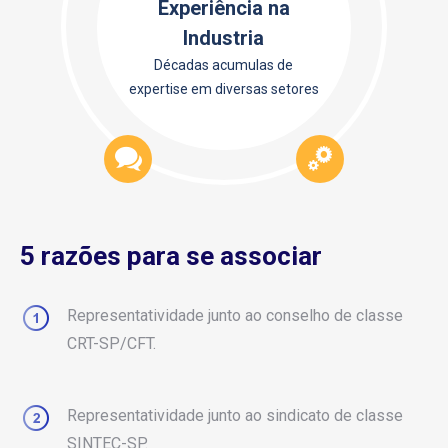
Experiência na
Industria
Décadas acumulas de
expertise em diversas setores
5 razões para se associar
Representatividade junto ao conselho de classe
CRT-SP/CFT.
Representatividade junto ao sindicato de classe
SINTEC-SP.