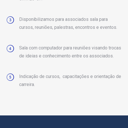
Disponibilizamos para associados sala para
cursos, reuniões, palestras, encontros e eventos.
Sala com computador para reuniões visando trocas
de ideias e conhecimento entre os associados.
Indicação de cursos, capacitações e orientação de
carreira.