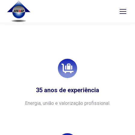
35 anos de experiência
Energia, união e valorização profissional.