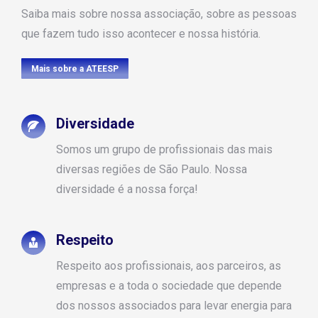
Saiba mais sobre nossa associação, sobre as pessoas
que fazem tudo isso acontecer e nossa história.
Mais sobre a ATEESP
Diversidade
Somos um grupo de profissionais das mais
diversas regiões de São Paulo. Nossa
diversidade é a nossa força!
Respeito
Respeito aos profissionais, aos parceiros, as
empresas e a toda o sociedade que depende
dos nossos associados para levar energia para