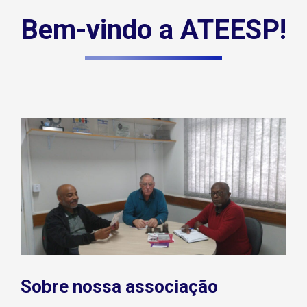
Bem-vindo a ATEESP!
Sobre nossa associação