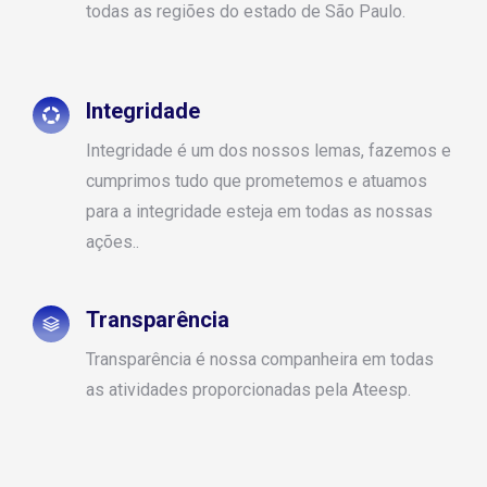
todas as regiões do estado de São Paulo.
Integridade
Integridade é um dos nossos lemas, fazemos e
cumprimos tudo que prometemos e atuamos
para a integridade esteja em todas as nossas
ações..
Transparência
Transparência é nossa companheira em todas
as atividades proporcionadas pela Ateesp.