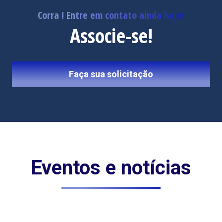
Corra ! Entre em contato ainda hoje!
Associe-se!
Faça sua solicitação
Eventos e notícias