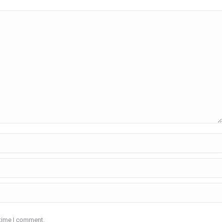
 time I comment.