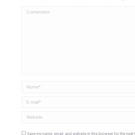
Comentário
Nome *
E-mail *
Website
Save my name, email, and website in this browser for the next