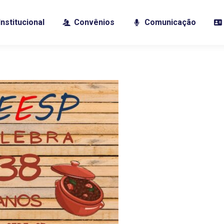
Institucional
Convênios
Comunicação