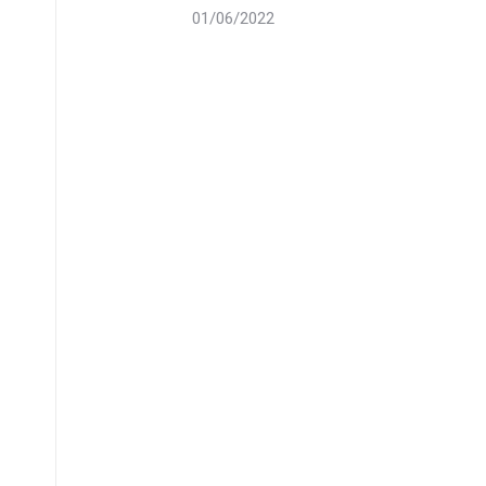
01/06/2022