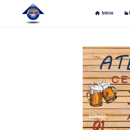
Início