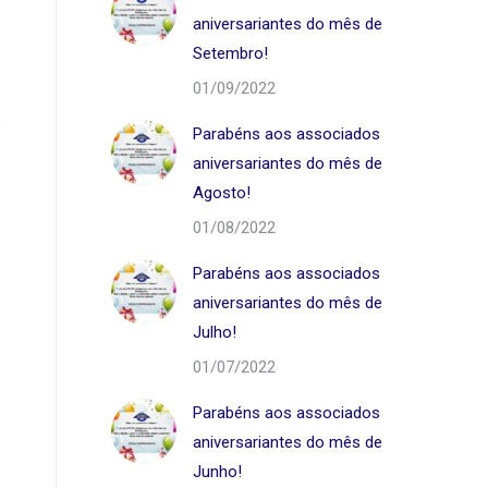
aniversariantes do mês de
Setembro!
01/09/2022
Parabéns aos associados
aniversariantes do mês de
Agosto!
01/08/2022
Parabéns aos associados
aniversariantes do mês de
Julho!
01/07/2022
Parabéns aos associados
aniversariantes do mês de
Junho!