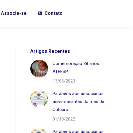
Associe-se
Contato
Artigos Recentes
Comemoração 38 anos
ATEESP
13/06/2023
Parabéns aos associados
aniversariantes do mês de
Outubro!
01/10/2022
Parabéns aos associados