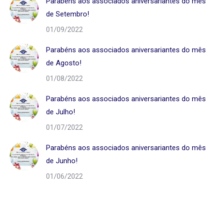
Parabéns aos associados aniversariantes do mês
de Setembro!
01/09/2022
Parabéns aos associados aniversariantes do mês
de Agosto!
01/08/2022
Parabéns aos associados aniversariantes do mês
de Julho!
01/07/2022
Parabéns aos associados aniversariantes do mês
de Junho!
01/06/2022