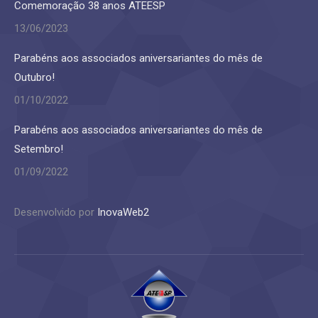
Comemoração 38 anos ATEESP
13/06/2023
Parabéns aos associados aniversariantes do mês de
Outubro!
01/10/2022
Parabéns aos associados aniversariantes do mês de
Setembro!
01/09/2022
Desenvolvido por
InovaWeb2