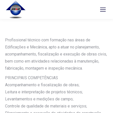
Profissional técnico com formação nas áreas de
Edificações e Mecânica, apto a atuar no planejamento,
acompanhamento, fiscalização e execução de obras civis,
bem como em atividades relacionadas à manutenção,
fabricação, montagem e inspeção mecânica.
PRINCIPAIS COMPETÊNCIAS
Acompanhamento e fiscalização de obras;
Leitura e interpretação de projetos técnicos;
Levantamentos e medições de campo;
Controle de qualidade de materiais e serviços;