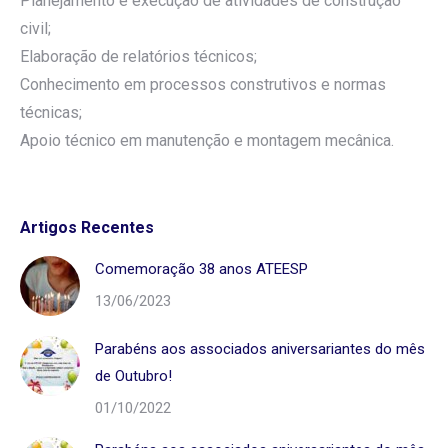
Planejamento e execução de atividades de construção
civil;
Elaboração de relatórios técnicos;
Conhecimento em processos construtivos e normas
técnicas;
Apoio técnico em manutenção e montagem mecânica.
Artigos Recentes
Comemoração 38 anos ATEESP
13/06/2023
Parabéns aos associados aniversariantes do mês
de Outubro!
01/10/2022