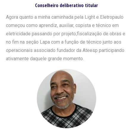
Conselheiro deliberativo titular
Agora quanto a minha caminhada pela Light e Eletropaulo
começou como aprendiz, auxiliar, copista e técnico em
eletricidade passando por projeto,fiscalização de obras e
no fim na seção Lapa com a função de técnico junto aos
operacionais associado fundador da Ateesp participando
ativamente daquele grande momento.