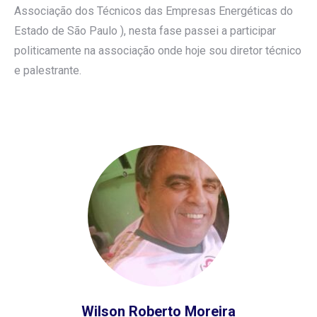
Associação dos Técnicos das Empresas Energéticas do
Estado de São Paulo ), nesta fase passei a participar
politicamente na associação onde hoje sou diretor técnico
e palestrante.
Wilson Roberto Moreira