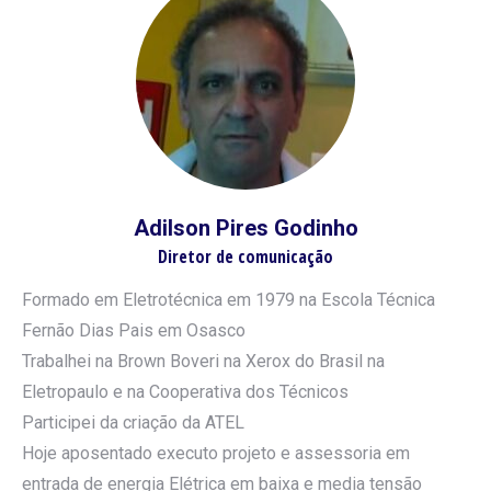
Adilson Pires Godinho
Diretor de comunicação
Formado em Eletrotécnica em 1979 na Escola Técnica
Fernão Dias Pais em Osasco
Trabalhei na Brown Boveri na Xerox do Brasil na
Eletropaulo e na Cooperativa dos Técnicos
Participei da criação da ATEL
Hoje aposentado executo projeto e assessoria em
entrada de energia Elétrica em baixa e media tensão