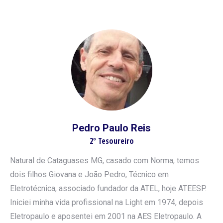
Pedro Paulo Reis
2º Tesoureiro
Natural de Cataguases MG, casado com Norma, temos
dois filhos Giovana e João Pedro, Técnico em
Eletrotécnica, associado fundador da ATEL, hoje ATEESP.
Iniciei minha vida profissional na Light em 1974, depois
Eletropaulo e aposentei em 2001 na AES Eletropaulo. A