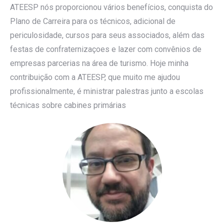
ATEESP nós proporcionou vários benefícios, conquista do
Plano de Carreira para os técnicos, adicional de
periculosidade, cursos para seus associados, além das
festas de confraternizaçoes e lazer com convênios de
empresas parcerias na área de turismo. Hoje minha
contribuição com a ATEESP, que muito me ajudou
profissionalmente, é ministrar palestras junto a escolas
técnicas sobre cabines primárias