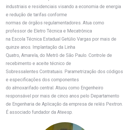
industriais e residenciais visando a economia de energia
e redução de tarifas conforme
normas de órgãos regulamentadores. Atua como
professor de Eletro Técnica e Mecatrônica
na Escola Técnica Estadual Getúlio Vargas por mais de
quinze anos. Implantação da Linha
Quatro, Amarela, do Metrô de São Paulo. Controle de
recebimento e aceite técnico de
Sobressalentes Contratuais. Parametrização dos códigos
e especificações dos componentes
do almoxarifado central. Atuou como Engenheiro
responsável por mais de cinco anos pelo Departamento
de Engenharia de Aplicação da empresa de relés Pextron.
É associado fundador da Ateesp.