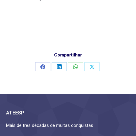
Compartilhar
Compartilhar
Compartilhar
Compartilhar
Compartilhar
isto
isto
isto
isto
ATEESP
Mais de três décadas de muitas conquistas