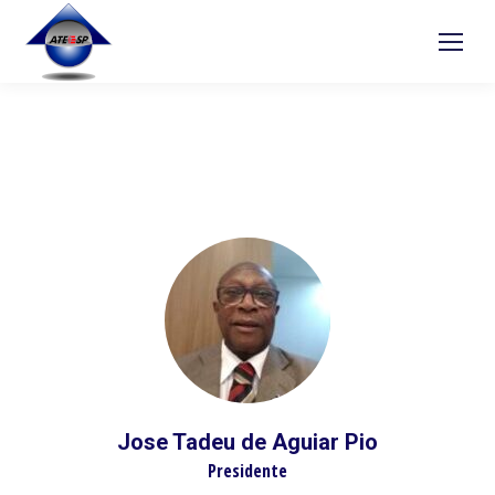
Jose Tadeu de Aguiar Pio
Presidente