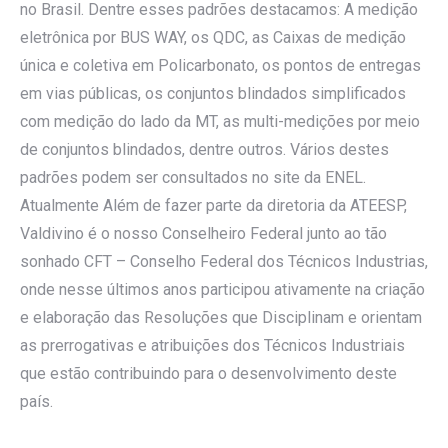
no Brasil. Dentre esses padrões destacamos: A medição
eletrônica por BUS WAY, os QDC, as Caixas de medição
única e coletiva em Policarbonato, os pontos de entregas
em vias públicas, os conjuntos blindados simplificados
com medição do lado da MT, as multi-medições por meio
de conjuntos blindados, dentre outros. Vários destes
padrões podem ser consultados no site da ENEL.
Atualmente Além de fazer parte da diretoria da ATEESP,
Valdivino é o nosso Conselheiro Federal junto ao tão
sonhado CFT – Conselho Federal dos Técnicos Industrias,
onde nesse últimos anos participou ativamente na criação
e elaboração das Resoluções que Disciplinam e orientam
as prerrogativas e atribuições dos Técnicos Industriais
que estão contribuindo para o desenvolvimento deste
país.