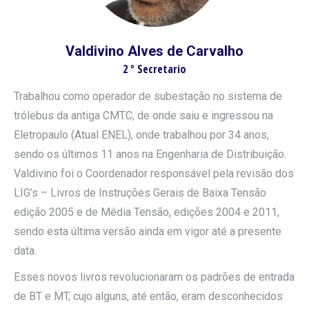
Valdivino Alves de Carvalho
2 º Secretario
Trabalhou como operador de subestação no sistema de
trólebus da antiga CMTC, de onde saiu e ingressou na
Eletropaulo (Atual ENEL), onde trabalhou por 34 anos,
sendo os últimos 11 anos na Engenharia de Distribuição.
Valdivino foi o Coordenador responsável pela revisão dos
LIG’s – Livros de Instruções Gerais de Baixa Tensão
edição 2005 e de Média Tensão, edições 2004 e 2011,
sendo esta última versão ainda em vigor até a presente
data.
Esses novos livros revolucionaram os padrões de entrada
de BT e MT, cujo alguns, até então, eram desconhecidos