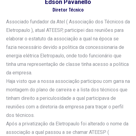
Edson Pavanello
Diretor Técnico
Associado fundador da Atel ( Associação dos Técnicos da
Eletropaulo ), atual ATEESP, participei das reuniões para
elaborar o estatuto da associação a qual na época se
fazia necessário devido a politica da concessionaria de
energia elétrica Eletropaulo, onde todo funcionário que
tinha uma representação de classe tinha acesso a politica
da empresa.
Haja visto que a nossa associação participou com garra na
montagem do plano de carreira e a lista dos técnicos que
tinham direito a periculosidade a qual participava de
reuniões com a diretoria da empresa para traçar o perfil
dos técnicos.
Após a privatização da Eletropaulo foi alterado o nome da
associação a qual passou a se chamar ATEESP (