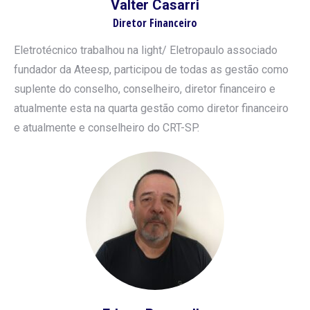
Valter Casarri
Diretor Financeiro
Eletrotécnico trabalhou na light/ Eletropaulo associado
fundador da Ateesp, participou de todas as gestão como
suplente do conselho, conselheiro, diretor financeiro e
atualmente esta na quarta gestão como diretor financeiro
e atualmente e conselheiro do CRT-SP.