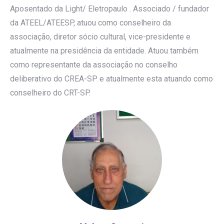
Aposentado da Light/ Eletropaulo . Associado / fundador
da ATEEL/ATEESP, atuou como conselheiro da
associação, diretor sócio cultural, vice-presidente e
atualmente na presidência da entidade. Atuou também
como representante da associação no conselho
deliberativo do CREA-SP e atualmente esta atuando como
conselheiro do CRT-SP.