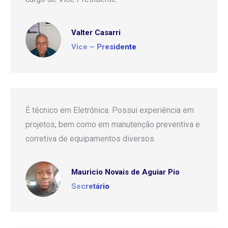
Valter Casarri
Vice – Presidente
É técnico em Eletrônica. Possui experiência em
projetos, bem como em manutenção preventiva e
corretiva de equipamentos diversos.
Mauricio Novais de Aguiar Pio
Secretário