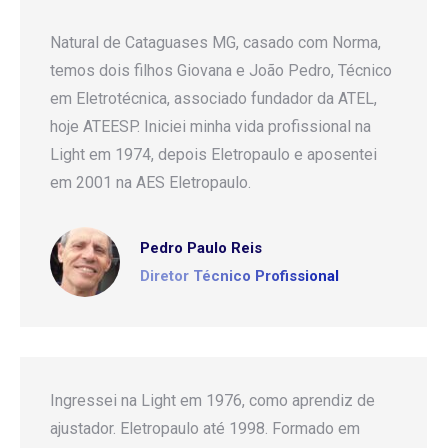
Natural de Cataguases MG, casado com Norma,
temos dois filhos Giovana e João Pedro, Técnico
em Eletrotécnica, associado fundador da ATEL,
hoje ATEESP. Iniciei minha vida profissional na
Light em 1974, depois Eletropaulo e aposentei
em 2001 na AES Eletropaulo.
Pedro Paulo Reis
Diretor Técnico Profissional
Ingressei na Light em 1976, como aprendiz de
ajustador. Eletropaulo até 1998. Formado em