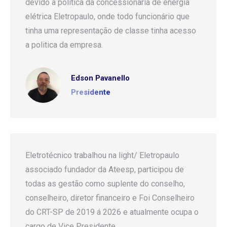
devido a politica da concessionaria de energia
elétrica Eletropaulo, onde todo funcionário que
tinha uma representação de classe tinha acesso
a politica da empresa.
Edson Pavanello
Presidente
Eletrotécnico trabalhou na light/ Eletropaulo
associado fundador da Ateesp, participou de
todas as gestão como suplente do conselho,
conselheiro, diretor financeiro e Foi Conselheiro
do CRT-SP de 2019 á 2026 e atualmente ocupa o
cargo de Vice Presidente.