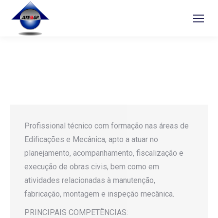
Profissional técnico com formação nas áreas de
Edificações e Mecânica, apto a atuar no
planejamento, acompanhamento, fiscalização e
execução de obras civis, bem como em
atividades relacionadas à manutenção,
fabricação, montagem e inspeção mecânica.
PRINCIPAIS COMPETÊNCIAS: