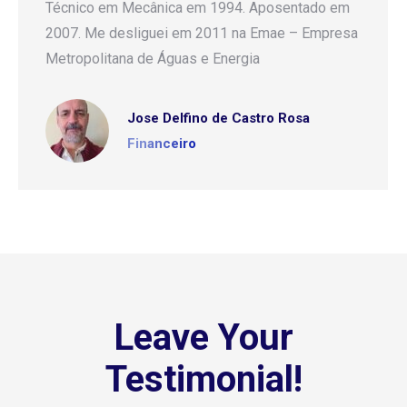
Técnico em Mecânica em 1994. Aposentado em
2007. Me desliguei em 2011 na Emae – Empresa
Metropolitana de Águas e Energia
Jose Delfino de Castro Rosa
Financeiro
Leave Your
Testimonial!