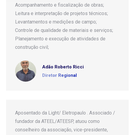
Acompanhamento e fiscalização de obras;
Leitura e interpretação de projetos técnicos;
Levantamentos e medições de campo;
Controle de qualidade de materiais e serviços;
Planejamento e execução de atividades de
construção civil;
Adão Roberto Ricci
Diretor Regional
Aposentado da Light/ Eletropaulo . Associado /
fundador da ATEEL/ATEESP, atuou como
conselheiro da associação, vice-presidente,