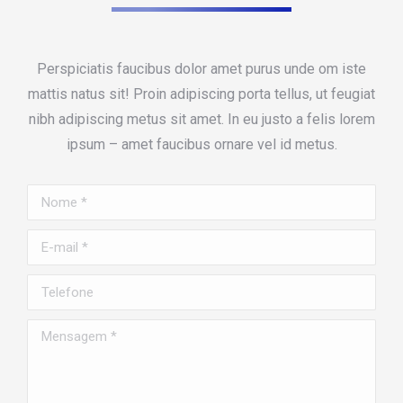
Perspiciatis faucibus dolor amet purus unde om iste
mattis natus sit! Proin adipiscing porta tellus, ut feugiat
nibh adipiscing metus sit amet. In eu justo a felis lorem
ipsum – amet faucibus ornare vel id metus.
Nome *
E-mail *
Telefone
Mensagem *