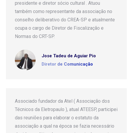
presidente e diretor sócio cultural . Atuou
também como representante da associação no
conselho deliberativo do CREA-SP e atualmente
ocupa o cargo de Diretor de Fiscalização e
Normas do CRT-SP.
Jose Tadeu de Aguiar Pio
Diretor de Comunicação
Associado fundador da Atel ( Associação dos
Técnicos da Eletropaulo ), atual ATEESP, participei
das reuniões para elaborar o estatuto da
associação a qual na época se fazia necessário