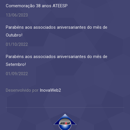
Comemoração 38 anos ATEESP
13/06/2023
Parabéns aos associados aniversariantes do mês de
Outubro!
01/10/2022
Parabéns aos associados aniversariantes do mês de
Setembro!
01/09/2022
Desenvolvido por
InovaWeb2