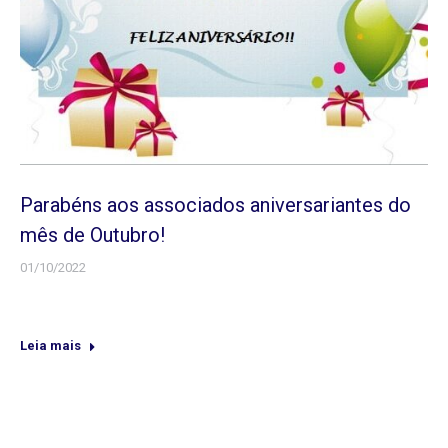
Parabéns aos associados aniversariantes do
mês de Outubro!
01/10/2022
Leia mais