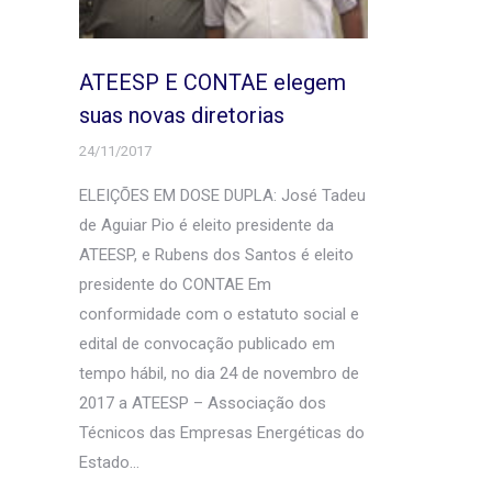
ATEESP E CONTAE elegem
suas novas diretorias
24/11/2017
ELEIÇÕES EM DOSE DUPLA: José Tadeu
de Aguiar Pio é eleito presidente da
ATEESP, e Rubens dos Santos é eleito
presidente do CONTAE Em
conformidade com o estatuto social e
edital de convocação publicado em
tempo hábil, no dia 24 de novembro de
2017 a ATEESP – Associação dos
Técnicos das Empresas Energéticas do
Estado…