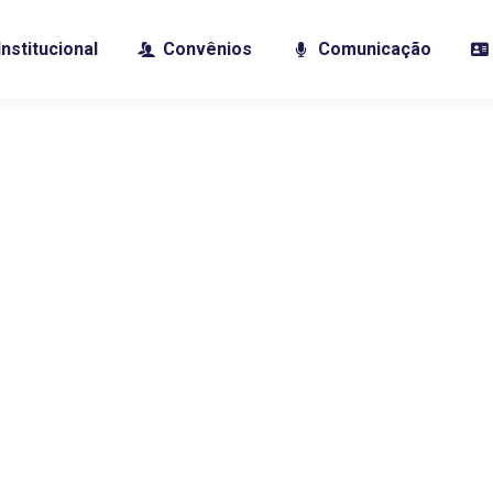
Institucional
Convênios
Comunicação