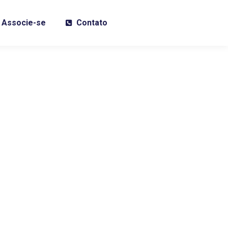
Associe-se
Contato