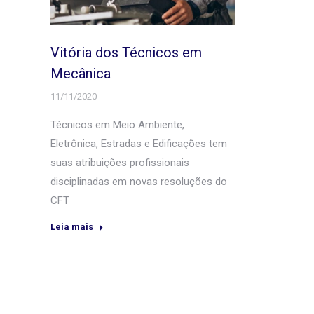
Vitória dos Técnicos em
Mecânica
11/11/2020
Técnicos em Meio Ambiente,
Eletrônica, Estradas e Edificações tem
suas atribuições profissionais
disciplinadas em novas resoluções do
CFT
Leia mais