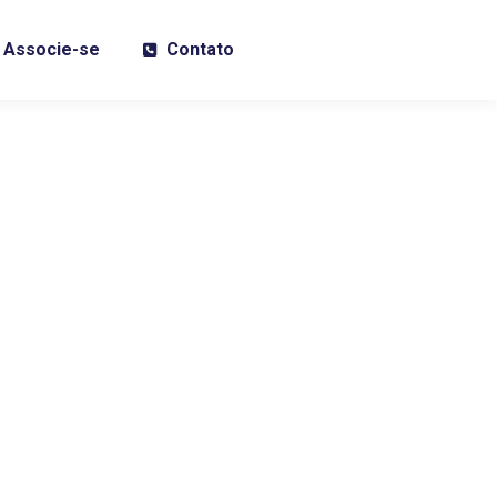
Associe-se
Contato