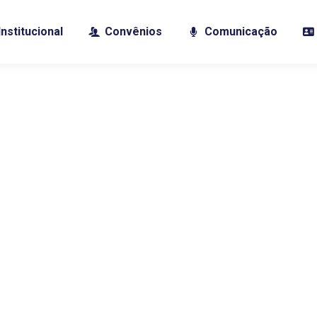
Institucional
Convênios
Comunicação