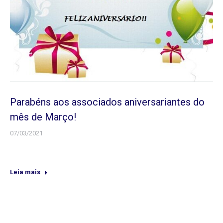
Parabéns aos associados aniversariantes do
mês de Março!
07/03/2021
Leia mais