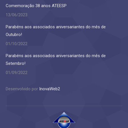
Comemoração 38 anos ATEESP
13/06/2023
Parabéns aos associados aniversariantes do mês de
Outubro!
01/10/2022
Parabéns aos associados aniversariantes do mês de
Setembro!
01/09/2022
Desenvolvido por
InovaWeb2