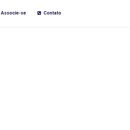
Associe-se
Contato