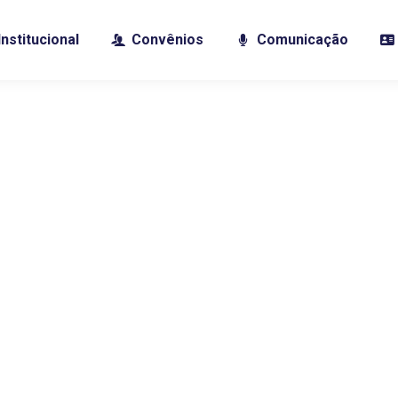
Institucional
Convênios
Comunicação