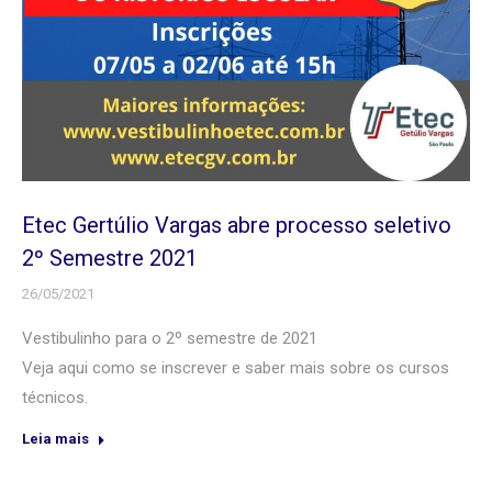
Etec Gertúlio Vargas abre processo seletivo
2º Semestre 2021
26/05/2021
Vestibulinho para o 2º semestre de 2021
Veja aqui como se inscrever e saber mais sobre os cursos
técnicos.
Leia mais