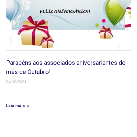
Parabéns aos associados aniversariantes do
mês de Outubro!
04/10/2021
Leia mais