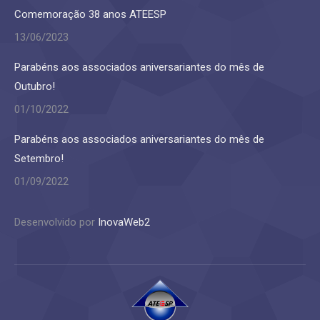
Comemoração 38 anos ATEESP
13/06/2023
Parabéns aos associados aniversariantes do mês de
Outubro!
01/10/2022
Parabéns aos associados aniversariantes do mês de
Setembro!
01/09/2022
Desenvolvido por
InovaWeb2