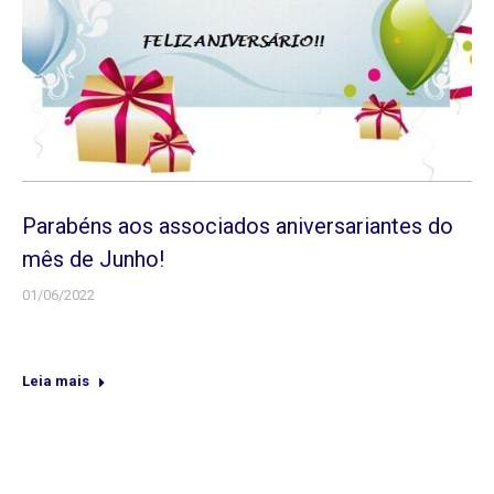
Parabéns aos associados aniversariantes do
mês de Junho!
01/06/2022
Leia mais