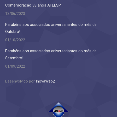
Comemoração 38 anos ATEESP
13/06/2023
Parabéns aos associados aniversariantes do mês de
Outubro!
01/10/2022
Parabéns aos associados aniversariantes do mês de
Setembro!
01/09/2022
Desenvolvido por
InovaWeb2