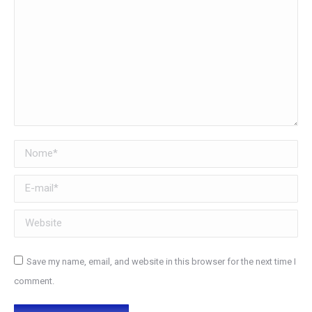
Nome *
E-mail *
Website
Save my name, email, and website in this browser for the next time I
comment.