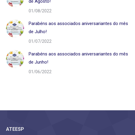
de Agosto!
01/08/2022
Parabéns aos associados aniversariantes do mês
de Julho!
01/07/2022
Parabéns aos associados aniversariantes do mês
de Junho!
01/06/2022
ATEESP