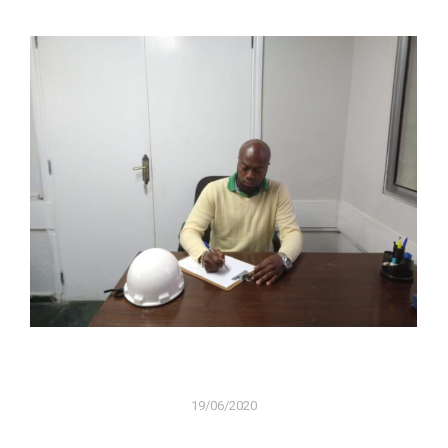
19/06/2020