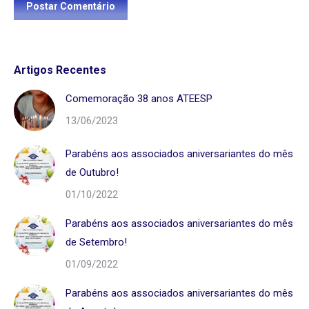
Postar Comentário
Artigos Recentes
Comemoração 38 anos ATEESP
13/06/2023
Parabéns aos associados aniversariantes do mês
de Outubro!
01/10/2022
Parabéns aos associados aniversariantes do mês
de Setembro!
01/09/2022
Parabéns aos associados aniversariantes do mês