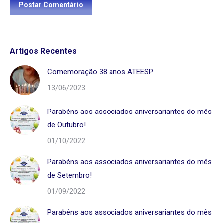
Postar Comentário
Artigos Recentes
Comemoração 38 anos ATEESP
13/06/2023
Parabéns aos associados aniversariantes do mês
de Outubro!
01/10/2022
Parabéns aos associados aniversariantes do mês
de Setembro!
01/09/2022
Parabéns aos associados aniversariantes do mês