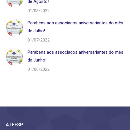
de Agosto!
01/08/2022
Parabéns aos associados aniversariantes do mês
de Julho!
01/07/2022
Parabéns aos associados aniversariantes do mês
de Junho!
01/06/2022
ATEESP