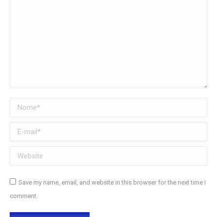
Nome *
E-mail *
Website
Save my name, email, and website in this browser for the next time I
comment.