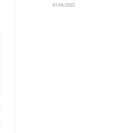
01/06/2022