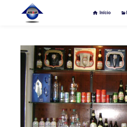
Início