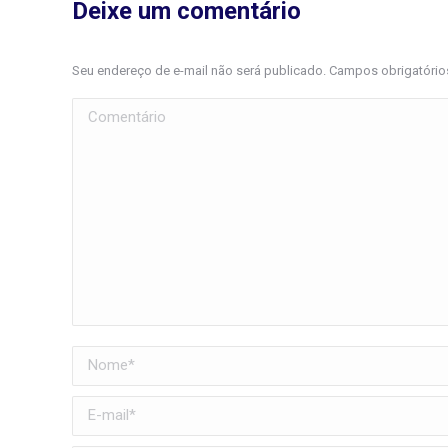
Deixe um comentário
Seu endereço de e-mail não será publicado. Campos obrigatóri
Comentário
Nome *
E-mail *