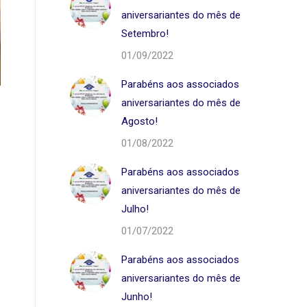
aniversariantes do mês de
Setembro!
01/09/2022
002
Parabéns aos associados
aniversariantes do mês de
Agosto!
01/08/2022
Parabéns aos associados
aniversariantes do mês de
Julho!
01/07/2022
Parabéns aos associados
aniversariantes do mês de
Junho!