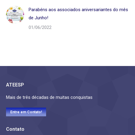
Parabéns aos associados aniversariantes do mês
de Junho!
01/06/2022
ATEESP
Mais de três décadas de muitas conquistas
Entre em Contato!
Contato