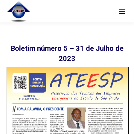
Boletim número 5 – 31 de Julho de
2023