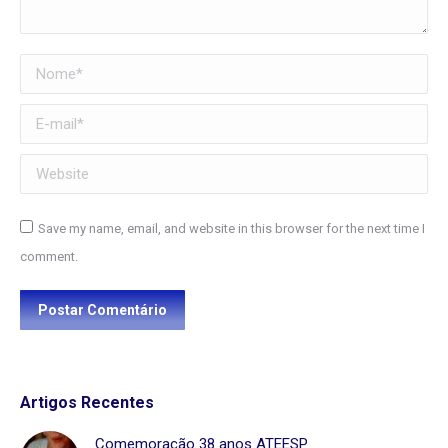
Nome *
E-mail *
Website
Save my name, email, and website in this browser for the next time I
comment.
Postar Comentário
Artigos Recentes
Comemoração 38 anos ATEESP