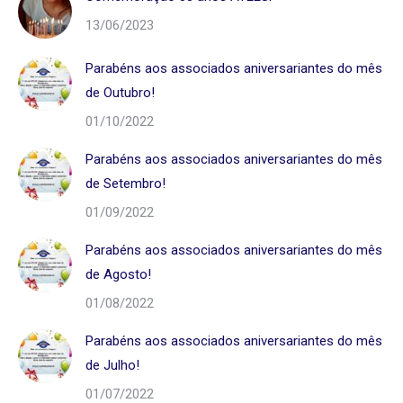
13/06/2023
Parabéns aos associados aniversariantes do mês
de Outubro!
01/10/2022
Parabéns aos associados aniversariantes do mês
de Setembro!
01/09/2022
Parabéns aos associados aniversariantes do mês
de Agosto!
01/08/2022
Parabéns aos associados aniversariantes do mês
de Julho!
01/07/2022