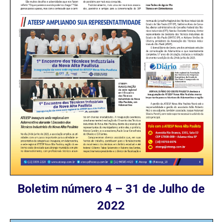
Boletim número 4 – 31 de Julho de
2022