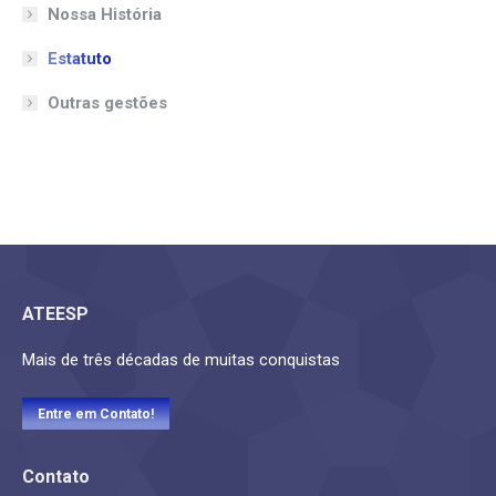
Nossa História
Estatuto
Outras gestões
ATEESP
Mais de três décadas de muitas conquistas
Entre em Contato!
Contato