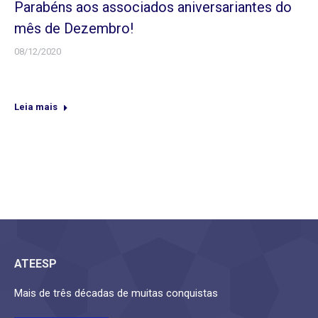
Parabéns aos associados aniversariantes do
mês de Dezembro!
08/12/2020
Leia mais
ATEESP
Mais de três décadas de muitas conquistas