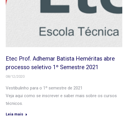
Etec Prof. Adhemar Batista Heméritas abre
processo seletivo 1º Semestre 2021
08/12/2020
Vestibulinho para o 1º semestre de 2021
Veja aqui como se inscrever e saber mais sobre os cursos
técnicos.
Leia mais