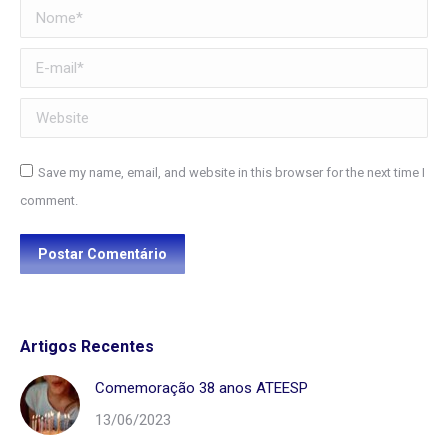
Nome *
E-mail *
Website
Save my name, email, and website in this browser for the next time I
comment.
Postar Comentário
Artigos Recentes
Comemoração 38 anos ATEESP
13/06/2023