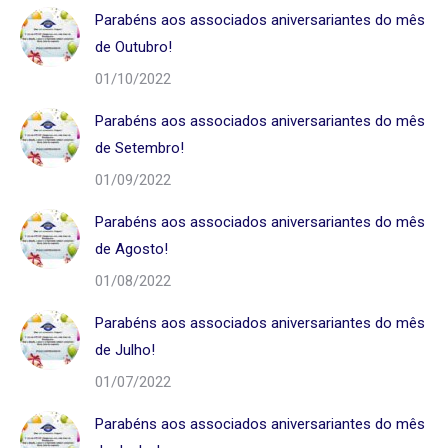
Parabéns aos associados aniversariantes do mês
de Outubro!
01/10/2022
Parabéns aos associados aniversariantes do mês
de Setembro!
01/09/2022
Parabéns aos associados aniversariantes do mês
de Agosto!
01/08/2022
Parabéns aos associados aniversariantes do mês
de Julho!
01/07/2022
Parabéns aos associados aniversariantes do mês