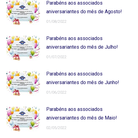
Parabéns aos associados
aniversariantes do mês de Agosto!
01/08/2022
Parabéns aos associados
aniversariantes do mês de Julho!
01/07/2022
Parabéns aos associados
aniversariantes do mês de Junho!
01/06/2022
Parabéns aos associados
aniversariantes do mês de Maio!
02/05/2022