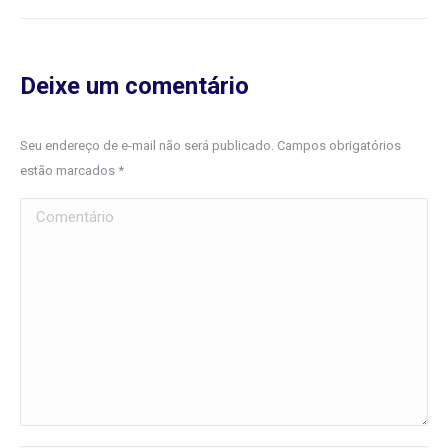
Deixe um comentário
Seu endereço de e-mail não será publicado. Campos obrigatórios
estão marcados
*
Comentário