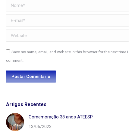
Nome *
E-mail *
Website
Save my name, email, and website in this browser for the next time I
comment.
Postar Comentário
Artigos Recentes
Comemoração 38 anos ATEESP
13/06/2023