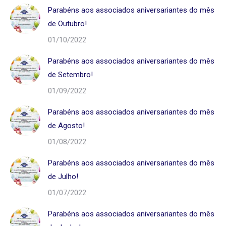
Parabéns aos associados aniversariantes do mês
de Outubro!
01/10/2022
Parabéns aos associados aniversariantes do mês
de Setembro!
01/09/2022
Parabéns aos associados aniversariantes do mês
de Agosto!
01/08/2022
Parabéns aos associados aniversariantes do mês
de Julho!
01/07/2022
Parabéns aos associados aniversariantes do mês