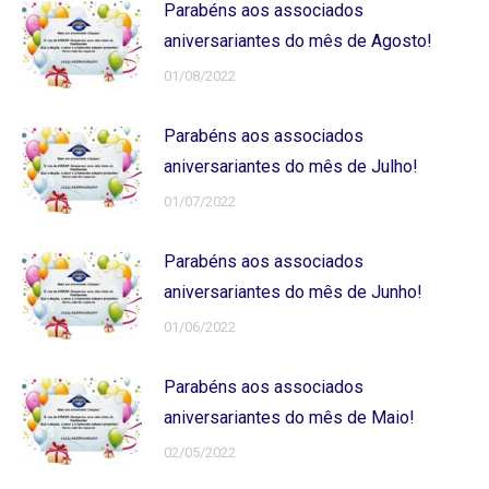
Parabéns aos associados
aniversariantes do mês de Agosto!
01/08/2022
Parabéns aos associados
aniversariantes do mês de Julho!
01/07/2022
Parabéns aos associados
aniversariantes do mês de Junho!
01/06/2022
Parabéns aos associados
aniversariantes do mês de Maio!
02/05/2022