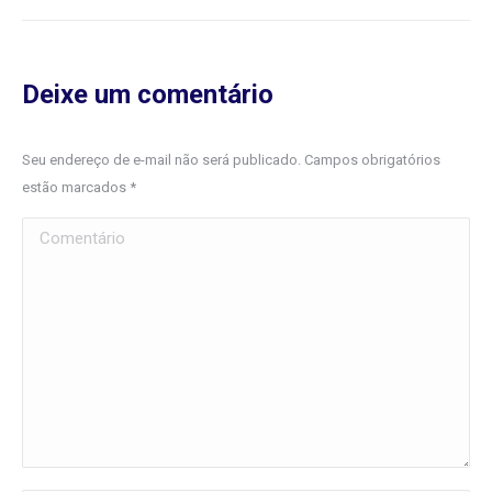
Deixe um comentário
Seu endereço de e-mail não será publicado. Campos obrigatórios
estão marcados
*
Comentário