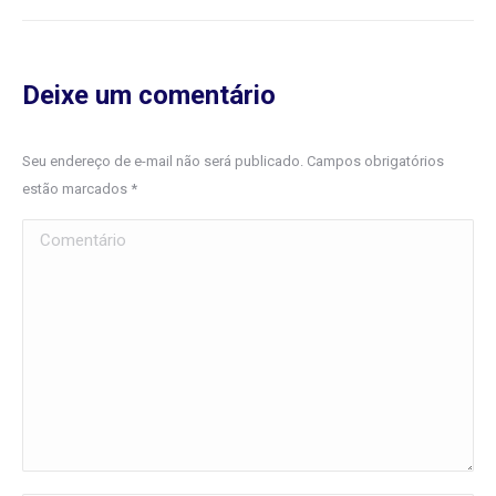
Deixe um comentário
Seu endereço de e-mail não será publicado. Campos obrigatórios
estão marcados
*
Comentário