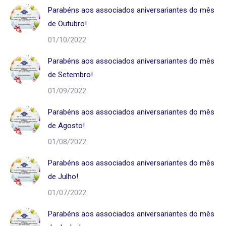
Parabéns aos associados aniversariantes do mês
de Outubro!
01/10/2022
Parabéns aos associados aniversariantes do mês
de Setembro!
01/09/2022
Parabéns aos associados aniversariantes do mês
de Agosto!
01/08/2022
Parabéns aos associados aniversariantes do mês
de Julho!
01/07/2022
Parabéns aos associados aniversariantes do mês