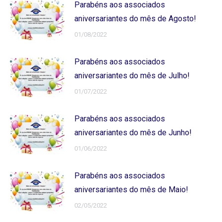
Parabéns aos associados
aniversariantes do mês de Agosto!
01/08/2022
Parabéns aos associados
aniversariantes do mês de Julho!
01/07/2022
Parabéns aos associados
aniversariantes do mês de Junho!
01/06/2022
Parabéns aos associados
aniversariantes do mês de Maio!
02/05/2022