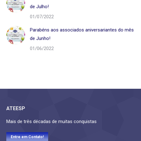
de Julho!
01/07/2022
Parabéns aos associados aniversariantes do mês
de Junho!
01/06/2022
ATEESP
Mais de três décadas de muitas conquistas
Entre em Contato!