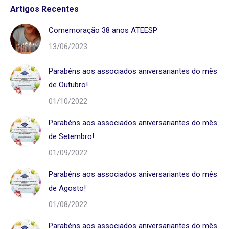
Artigos Recentes
Comemoração 38 anos ATEESP
13/06/2023
Parabéns aos associados aniversariantes do mês
de Outubro!
01/10/2022
Parabéns aos associados aniversariantes do mês
de Setembro!
01/09/2022
Parabéns aos associados aniversariantes do mês
de Agosto!
01/08/2022
Parabéns aos associados aniversariantes do mês