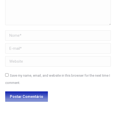
Nome *
E-mail *
Website
Save my name, email, and website in this browser for the next time I
comment.
Postar Comentário