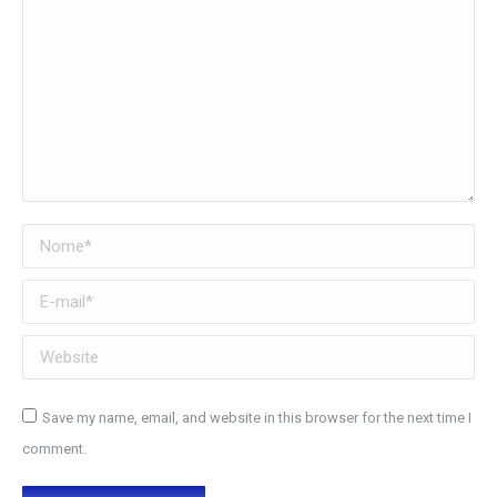
Nome *
E-mail *
Website
Save my name, email, and website in this browser for the next time I
comment.