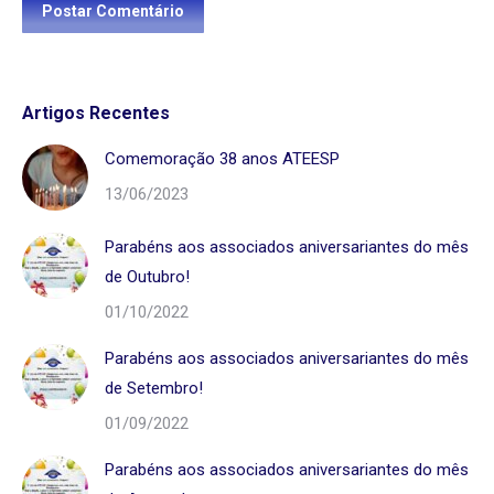
Postar Comentário
Artigos Recentes
Comemoração 38 anos ATEESP
13/06/2023
Parabéns aos associados aniversariantes do mês
de Outubro!
01/10/2022
Parabéns aos associados aniversariantes do mês
de Setembro!
01/09/2022
Parabéns aos associados aniversariantes do mês