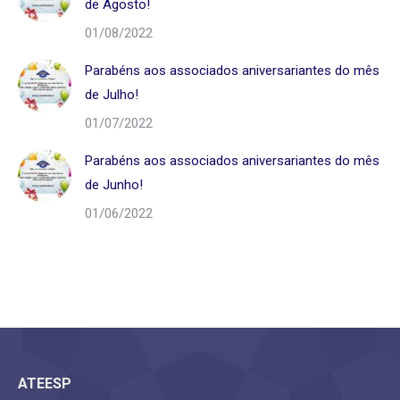
de Agosto!
01/08/2022
Parabéns aos associados aniversariantes do mês
de Julho!
01/07/2022
Parabéns aos associados aniversariantes do mês
de Junho!
01/06/2022
ATEESP