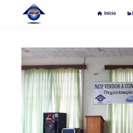
Início