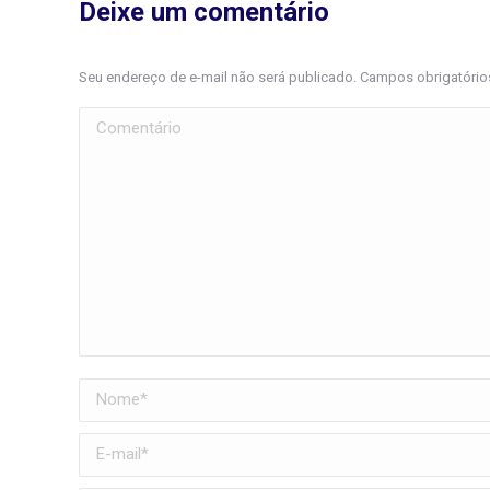
Deixe um comentário
Seu endereço de e-mail não será publicado. Campos obrigatóri
Comentário
Nome *
E-mail *