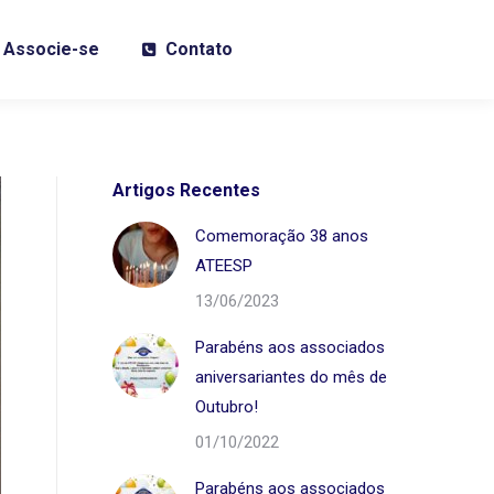
Associe-se
Contato
Artigos Recentes
Comemoração 38 anos
ATEESP
13/06/2023
Parabéns aos associados
aniversariantes do mês de
Outubro!
01/10/2022
Parabéns aos associados