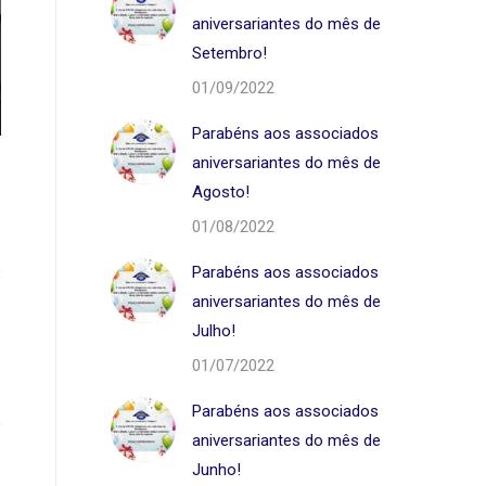
aniversariantes do mês de
Setembro!
01/09/2022
001
Parabéns aos associados
aniversariantes do mês de
Agosto!
01/08/2022
Parabéns aos associados
aniversariantes do mês de
Julho!
01/07/2022
Parabéns aos associados
aniversariantes do mês de
Junho!