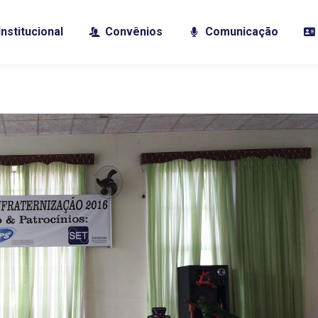
Institucional
Convênios
Comunicação