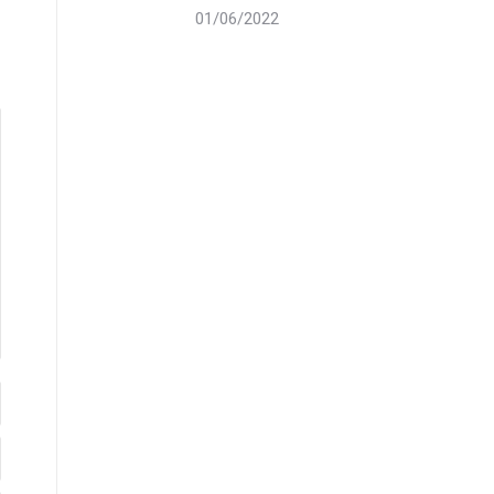
01/06/2022