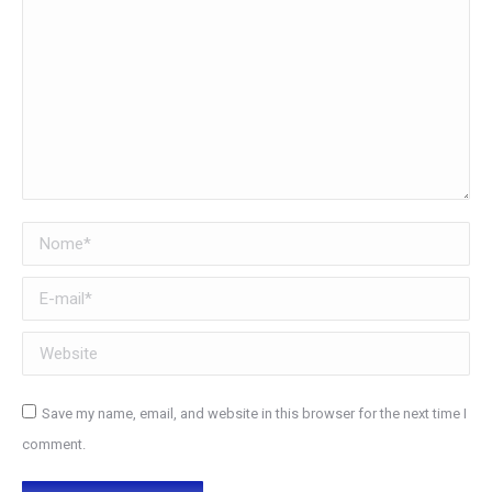
Nome *
E-mail *
Website
Save my name, email, and website in this browser for the next time I
comment.