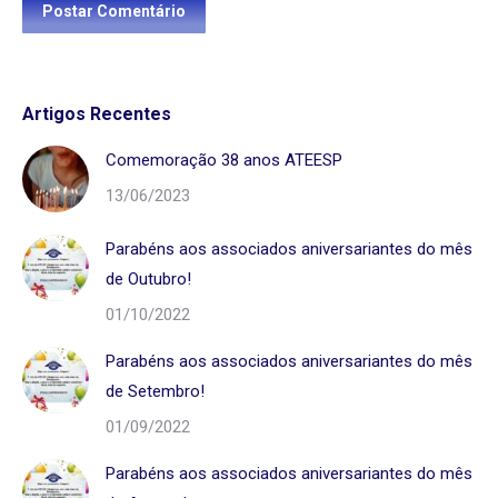
Postar Comentário
Artigos Recentes
Comemoração 38 anos ATEESP
13/06/2023
Parabéns aos associados aniversariantes do mês
de Outubro!
01/10/2022
Parabéns aos associados aniversariantes do mês
de Setembro!
01/09/2022
Parabéns aos associados aniversariantes do mês