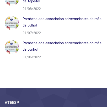
de Agosto!
01/08/2022
Parabéns aos associados aniversariantes do mês
de Julho!
01/07/2022
Parabéns aos associados aniversariantes do mês
de Junho!
01/06/2022
ATEESP